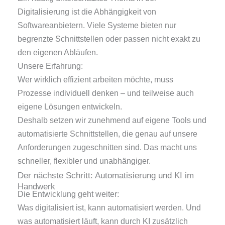
Digitalisierung ist die Abhängigkeit von
Softwareanbietern. Viele Systeme bieten nur
begrenzte Schnittstellen oder passen nicht exakt zu
den eigenen Abläufen.
Unsere Erfahrung:
Wer wirklich effizient arbeiten möchte, muss
Prozesse individuell denken – und teilweise auch
eigene Lösungen entwickeln.
Deshalb setzen wir zunehmend auf eigene Tools und
automatisierte Schnittstellen, die genau auf unsere
Anforderungen zugeschnitten sind. Das macht uns
schneller, flexibler und unabhängiger.
Der nächste Schritt: Automatisierung und KI im
Handwerk
Die Entwicklung geht weiter:
Was digitalisiert ist, kann automatisiert werden. Und
was automatisiert läuft, kann durch KI zusätzlich