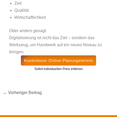
Zeit
Qualität
Wirtschaftlichkeit
Oder anders gesagt:
Digitalisierung ist nicht das Ziel – sondern das
Werkzeug, um Handwerk auf ein neues Niveau zu
bringen.
Kostenloser Online-Planungstermin
Sofort individuellen Preis erfahren
←
Vorheriger Beitrag