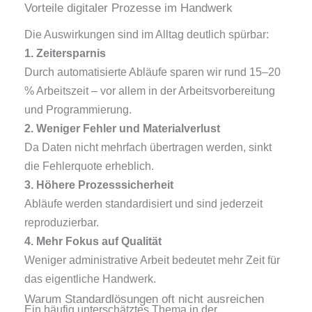
Vorteile digitaler Prozesse im Handwerk
Die Auswirkungen sind im Alltag deutlich spürbar:
1. Zeitersparnis
Durch automatisierte Abläufe sparen wir rund 15–20
% Arbeitszeit – vor allem in der Arbeitsvorbereitung
und Programmierung.
2. Weniger Fehler und Materialverlust
Da Daten nicht mehrfach übertragen werden, sinkt
die Fehlerquote erheblich.
3. Höhere Prozesssicherheit
Abläufe werden standardisiert und sind jederzeit
reproduzierbar.
4. Mehr Fokus auf Qualität
Weniger administrative Arbeit bedeutet mehr Zeit für
das eigentliche Handwerk.
Warum Standardlösungen oft nicht ausreichen
Ein häufig unterschätztes Thema in der