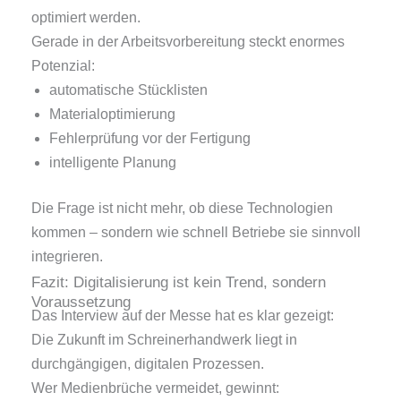
optimiert werden.
Gerade in der Arbeitsvorbereitung steckt enormes
Potenzial:
automatische Stücklisten
Materialoptimierung
Fehlerprüfung vor der Fertigung
intelligente Planung
Die Frage ist nicht mehr, ob diese Technologien
kommen – sondern wie schnell Betriebe sie sinnvoll
integrieren.
Fazit: Digitalisierung ist kein Trend, sondern
Voraussetzung
Das Interview auf der Messe hat es klar gezeigt:
Die Zukunft im Schreinerhandwerk liegt in
durchgängigen, digitalen Prozessen.
Wer Medienbrüche vermeidet, gewinnt: