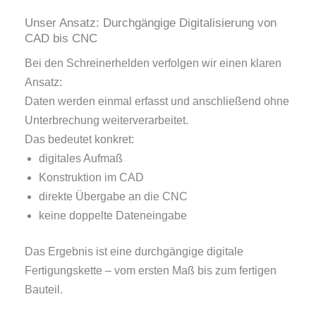
Unser Ansatz: Durchgängige Digitalisierung von
CAD bis CNC
Bei den Schreinerhelden verfolgen wir einen klaren
Ansatz:
Daten werden einmal erfasst und anschließend ohne
Unterbrechung weiterverarbeitet.
Das bedeutet konkret:
digitales Aufmaß
Konstruktion im CAD
direkte Übergabe an die CNC
keine doppelte Dateneingabe
Das Ergebnis ist eine durchgängige digitale
Fertigungskette – vom ersten Maß bis zum fertigen
Bauteil.