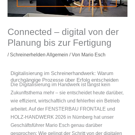
Connected – digital von der
Planung bis zur Fertigung
/
Schreinerhelden Allgemein
/ Von
Mario Esch
Digitalisierung im Schreinerhandwerk: Warum
durchgängige Prozesse über Erfolg entscheiden
Die Digitalisierung im Handwerk ist längst kein
Zukunftsthema mehr – sie entscheidet heute darüber,
wie effizient, wirtschaftlich und fehlerfrei ein Betrieb
arbeitet. Auf der FENSTERBAU FRONTALE und
HOLZ-HANDWERK 2026 in Nürnberg hat unser
Geschäftsführer Mario Esch genau darüber
gesprochen: Wie gelingt der Schritt von der digitalen