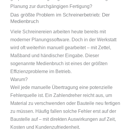
Planung zur durchgängigen Fertigung?
Das größte Problem im Schreinerbetrieb: Der
Medienbruch
Viele Schreinereien arbeiten heute bereits mit
moderner Planungssoftware. Doch in der Werkstatt
wird oft weiterhin manuell gearbeitet – mit Zettel,
Maßband und händischer Eingabe. Dieser
sogenannte Medienbruch ist eines der größten
Effizienzprobleme im Betrieb.
Warum?
Weil jede manuelle Übertragung eine potenzielle
Fehlerquelle ist. Ein Zahlendreher reicht aus, um
Material zu verschwenden oder Bauteile neu fertigen
zu müssen. Häufig fallen solche Fehler erst auf der
Baustelle auf – mit direkten Auswirkungen auf Zeit,
Kosten und Kundenzufriedenheit.