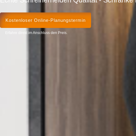
Kostenloser Online-Planungstermin
Erfahre direkt im Anschluss den Preis.