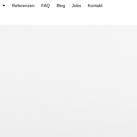
Referenzen
FAQ
Blog
Jobs
Kontakt