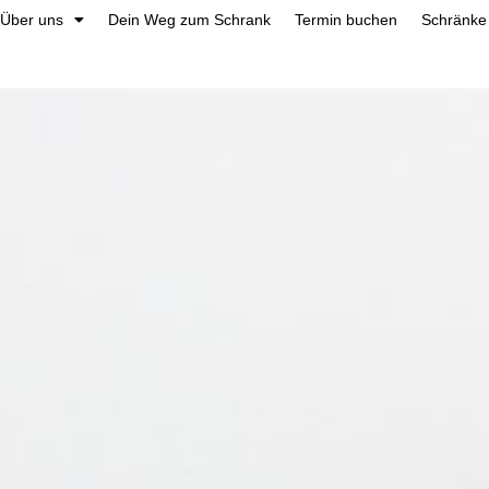
Über uns
Dein Weg zum Schrank
Termin buchen
Schränke