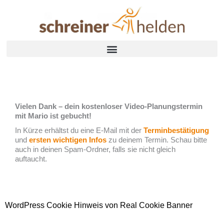
Zum
Inhalt
springen
Vielen Dank – dein kostenloser Video-Planungstermin
mit Mario ist gebucht!
In Kürze erhältst du eine E-Mail mit der
Terminbestätigung
und
ersten wichtigen Infos
zu deinem Termin. Schau bitte
auch in deinen Spam-Ordner, falls sie nicht gleich
auftaucht.
WordPress Cookie Hinweis von Real Cookie Banner