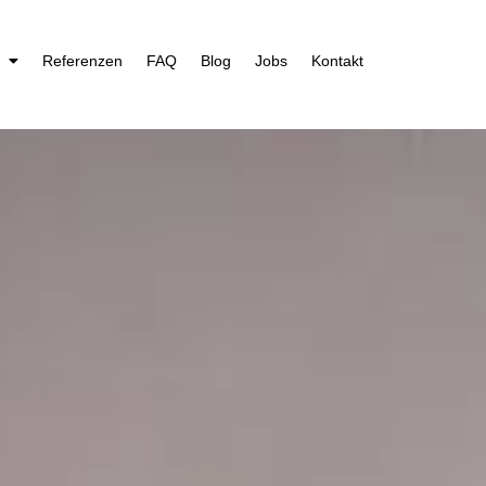
Referenzen
FAQ
Blog
Jobs
Kontakt