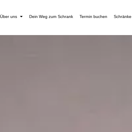
Über uns
Dein Weg zum Schrank
Termin buchen
Schränke