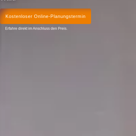
Kostenloser Online-Planungstermin
Erfahre direkt im Anschluss den Preis.