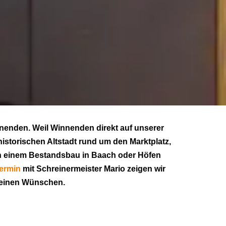
nenden. Weil Winnenden direkt auf unserer
istorischen Altstadt rund um den Marktplatz,
 in einem Bestandsbau in Baach oder Höfen
ermin
mit Schreinermeister Mario zeigen wir
 deinen Wünschen.