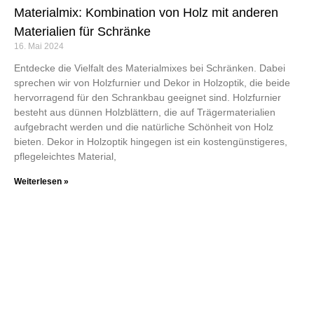
Materialmix: Kombination von Holz mit anderen
Materialien für Schränke
16. Mai 2024
Entdecke die Vielfalt des Materialmixes bei Schränken. Dabei
sprechen wir von Holzfurnier und Dekor in Holzoptik, die beide
hervorragend für den Schrankbau geeignet sind. Holzfurnier
besteht aus dünnen Holzblättern, die auf Trägermaterialien
aufgebracht werden und die natürliche Schönheit von Holz
bieten. Dekor in Holzoptik hingegen ist ein kostengünstigeres,
pflegeleichtes Material,
Weiterlesen »