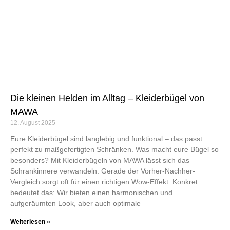
Die kleinen Helden im Alltag – Kleiderbügel von
MAWA
12. August 2025
Eure Kleiderbügel sind langlebig und funktional – das passt
perfekt zu maßgefertigten Schränken. Was macht eure Bügel so
besonders? Mit Kleiderbügeln von MAWA lässt sich das
Schrankinnere verwandeln. Gerade der Vorher-Nachher-
Vergleich sorgt oft für einen richtigen Wow-Effekt. Konkret
bedeutet das: Wir bieten einen harmonischen und
aufgeräumten Look, aber auch optimale
Weiterlesen »