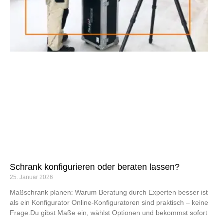
Schrank konfigurieren oder beraten lassen?
25. Januar 2026
Maßschrank planen: Warum Beratung durch Experten besser ist
als ein Konfigurator Online-Konfiguratoren sind praktisch – keine
Frage.Du gibst Maße ein, wählst Optionen und bekommst sofort