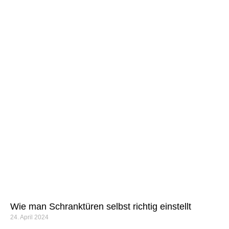
Wie man Schranktüren selbst richtig einstellt
24. April 2024