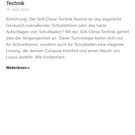
Technik
24. April 2024
Einführung: Die Soft-Close-Technik Kennst du das ärgerliche
Geräusch zuknallender Schranktüren oder das harte
Aufschlagen von Schubladen? Mit der Soft-Close-Technik gehört
dies der Vergangenheit an. Diese Technologie bietet nicht nur
für Schranktüren, sondern auch für Schubladen eine elegante
Lösung, die deinem Zuhause Komfort und einen Hauch von
Luxus verleiht. Wie funktioniert
Weiterlesen »