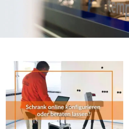
Seite
Seite