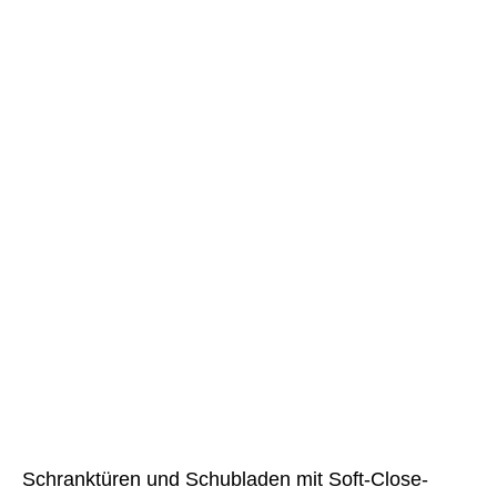
Schranktüren und Schubladen mit Soft-Close-