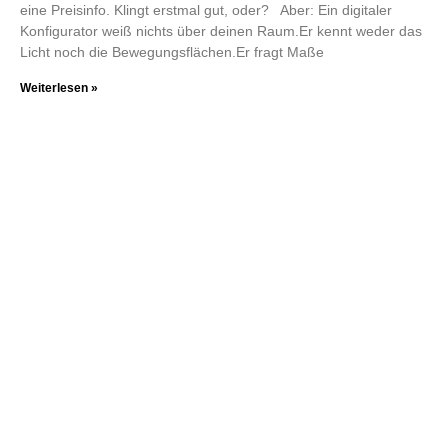
eine Preisinfo. Klingt erstmal gut, oder? Aber: Ein digitaler
Konfigurator weiß nichts über deinen Raum.Er kennt weder das
Licht noch die Bewegungsflächen.Er fragt Maße
Weiterlesen »