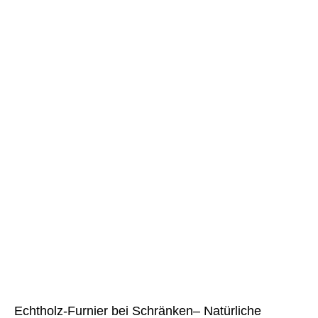
Echtholz-Furnier bei Schränken– Natürliche