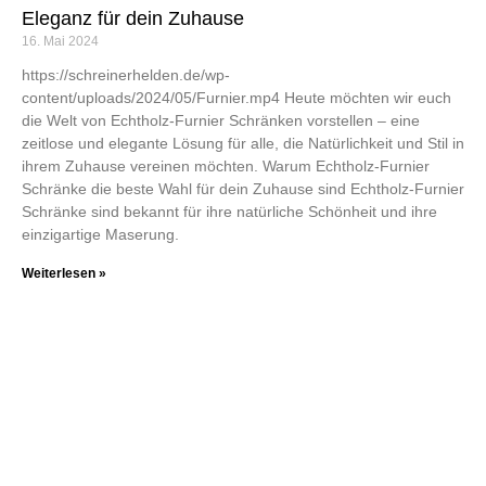
Eleganz für dein Zuhause
16. Mai 2024
https://schreinerhelden.de/wp-
content/uploads/2024/05/Furnier.mp4 Heute möchten wir euch
die Welt von Echtholz-Furnier Schränken vorstellen – eine
zeitlose und elegante Lösung für alle, die Natürlichkeit und Stil in
ihrem Zuhause vereinen möchten. Warum Echtholz-Furnier
Schränke die beste Wahl für dein Zuhause sind Echtholz-Furnier
Schränke sind bekannt für ihre natürliche Schönheit und ihre
einzigartige Maserung.
Weiterlesen »