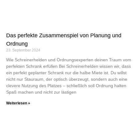
Das perfekte Zusammenspiel von Planung und
Ordnung
23. September 2024
Wie Schreinerhelden und Ordnungsexperten deinen Traum vom
perfekten Schrank erfüllen Bei Schreinerhelden wissen wir, dass
ein perfekt geplanter Schrank nur die halbe Miete ist. Du willst
nicht nur Stauraum, der optisch überzeugt, sondern auch eine
clevere Nutzung des Platzes – schließlich soll Ordnung halten
Spaß machen und nicht zur lästigen
Weiterlesen »