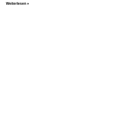
Weiterlesen »