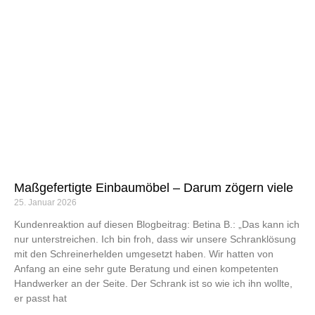
Maßgefertigte Einbaumöbel – Darum zögern viele
25. Januar 2026
Kundenreaktion auf diesen Blogbeitrag: Betina B.: „Das kann ich
nur unterstreichen. Ich bin froh, dass wir unsere Schranklösung
mit den Schreinerhelden umgesetzt haben. Wir hatten von
Anfang an eine sehr gute Beratung und einen kompetenten
Handwerker an der Seite. Der Schrank ist so wie ich ihn wollte,
er passt hat