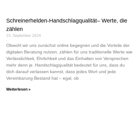
Schreinerhelden-Handschlagqualität– Werte, die
zählen
23. September 2024
Obwohl wir uns zunächst online begegnen und die Vorteile der
digitalen Beratung nutzen, zählen für uns traditionelle Werte wie
Verlässlichkeit, Ehrlichkeit und das Einhalten von Versprechen
mehr denn je. Handschlagqualität bedeutet für uns, dass du
dich darauf verlassen kannst, dass jedes Wort und jede
Vereinbarung Bestand hat – egal, ob
Weiterlesen »